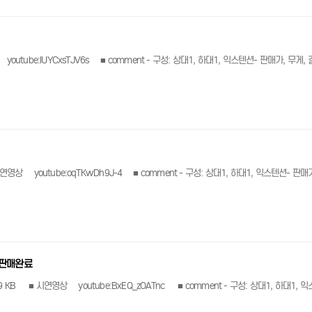
래 링크
길이 등 상세정보는 아래 링크
-판매완료
대1, 익스텐션- 판매가, 무게, 길이 등 상세정보는 아