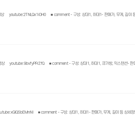
세정보는 아래 링크
상세정보는 아래 링크