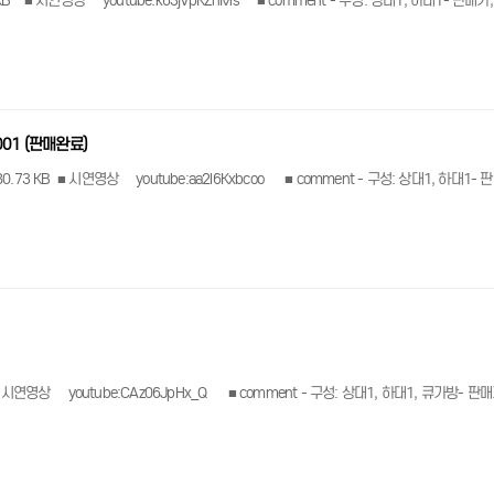
- 판매가, 무게, 길이 등 상세정보는 아래 링크
01 (판매완료)
대1, 하대1- 판매가, 무게, 길이 등 상세정보는 아래 링크
무게, 길이 등 상세정보는 아래 링크