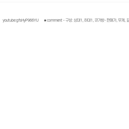
래 링크
세정보는 아래 링크
게, 길이 등 상세정보는 아래 링크