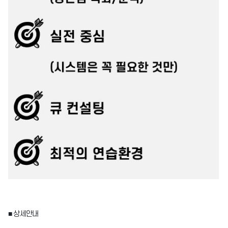
■ 상세안내